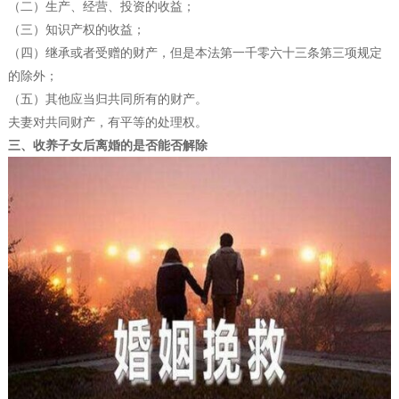
（二）生产、经营、投资的收益；
（三）知识产权的收益；
（四）继承或者受赠的财产，但是本法第一千零六十三条第三项规定
的除外；
（五）其他应当归共同所有的财产。
夫妻对共同财产，有平等的处理权。
三、收养子女后离婚的是否能否解除