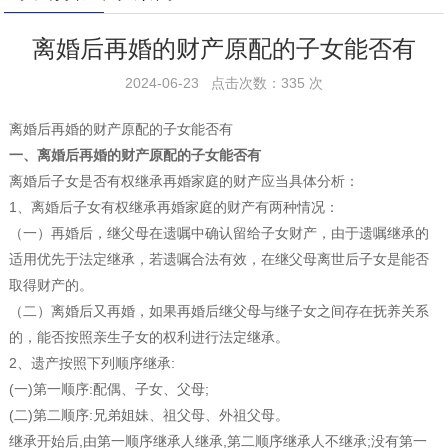
离婚后再婚的财产原配的子女能否有
2024-06-23 点击次数：335 次
离婚后再婚的财产原配的子女能否有
一、离婚后再婚的财产原配的子女能否有
离婚后子女是否有权继承再婚家庭的财产应当具体分析：
1、离婚后子女有权继承再婚家庭的财产有两种情况：
（一）再婚后，继父母在遗嘱中确认留给子女财产，由于遗嘱继承的
适用优先于法定继承，若遗嘱合法有效，在继父母离世后子女是能否
取得财产的。
（二）离婚后又再婚，如果再婚后继父母与继子女之间存在抚养关系
的，能否按照亲生子女的权利进行法定继承。
2、遗产按照下列顺序继承:
(一)第一顺序:配偶、子女、父母;
(二)第二顺序:兄弟姐妹、祖父母、外祖父母。
继承开始后,由第一顺序继承人继承,第二顺序继承人不继承;没有第一