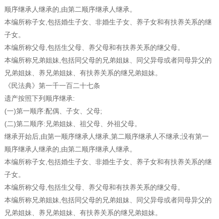
顺序继承人继承的,由第二顺序继承人继承。
本编所称子女,包括婚生子女、非婚生子女、养子女和有扶养关系的继
子女。
本编所称父母,包括生父母、养父母和有扶养关系的继父母。
本编所称兄弟姐妹,包括同父母的兄弟姐妹、同父异母或者同母异父的
兄弟姐妹、养兄弟姐妹、有扶养关系的继兄弟姐妹。
《民法典》第一千一百二十七条
遗产按照下列顺序继承:
(一)第一顺序:配偶、子女、父母;
(二)第二顺序:兄弟姐妹、祖父母、外祖父母。
继承开始后,由第一顺序继承人继承,第二顺序继承人不继承;没有第一
顺序继承人继承的,由第二顺序继承人继承。
本编所称子女,包括婚生子女、非婚生子女、养子女和有扶养关系的继
子女。
本编所称父母,包括生父母、养父母和有扶养关系的继父母。
本编所称兄弟姐妹,包括同父母的兄弟姐妹、同父异母或者同母异父的
兄弟姐妹、养兄弟姐妹、有扶养关系的继兄弟姐妹。