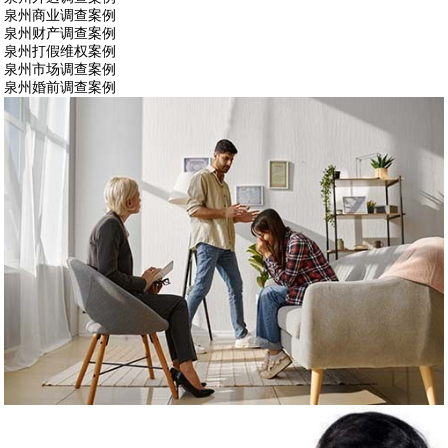
泉州商业调查案例
泉州财产调查案例
泉州打假维权案例
泉州市场调查案例
泉州婚前调查案例