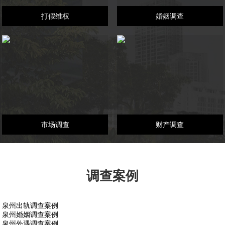
打假维权
婚姻调查
市场调查
财产调查
调查案例
泉州出轨调查案例
泉州婚姻调查案例
泉州外遇调查案例