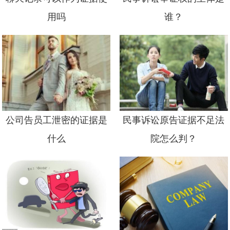
用吗
谁？
公司告员工泄密的证据是
民事诉讼原告证据不足法
什么
院怎么判？