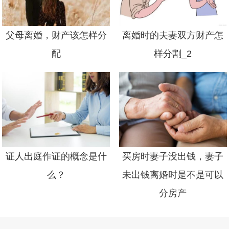
父母离婚，财产该怎样分
离婚时的夫妻双方财产怎
配
样分割_2
证人出庭作证的概念是什
买房时妻子没出钱，妻子
么？
未出钱离婚时是不是可以
分房产