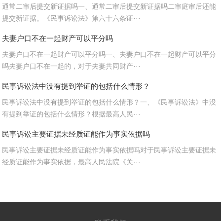
通常二审后提交新证据吗一、通常二审后提交新证据吗二审庭审后还能
提交新证据。《民事诉讼法》第六十六条证···
夫妻户口不在一起财产可以平分吗
夫妻户口不在一起财产可以平分吗一、夫妻户口不在一起财产可以平分
吗夫妻户口不在一起的，对于夫妻共同财产···
民事诉讼法中没有提到举证的包括什么情形？
民事诉讼法中没有提到举证的包括什么情形？一、《民事诉讼法》中没
有提到举证的包括什么情形？根据最高人民···
民事诉讼主要证据未经质证能作为事实依据吗
民事诉讼主要证据未经质证能作为事实依据吗对于民事诉讼主要证据未
经质证能作为事实依据，最高人民法院《关···