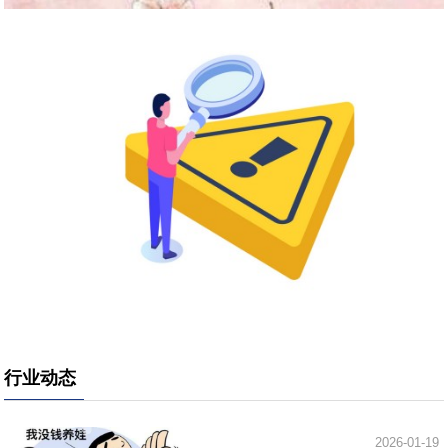
行业动态
2026-01-19