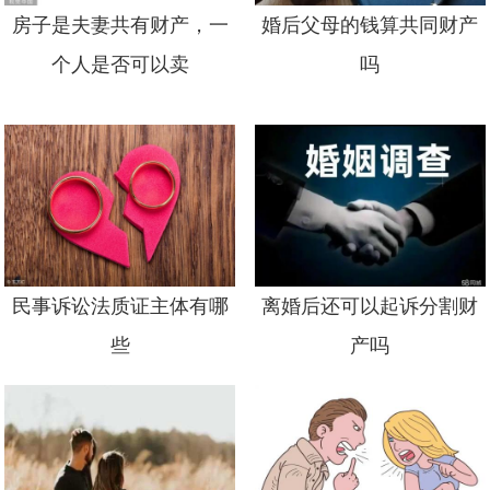
房子是夫妻共有财产，一
婚后父母的钱算共同财产
个人是否可以卖
吗
民事诉讼法质证主体有哪
离婚后还可以起诉分割财
些
产吗