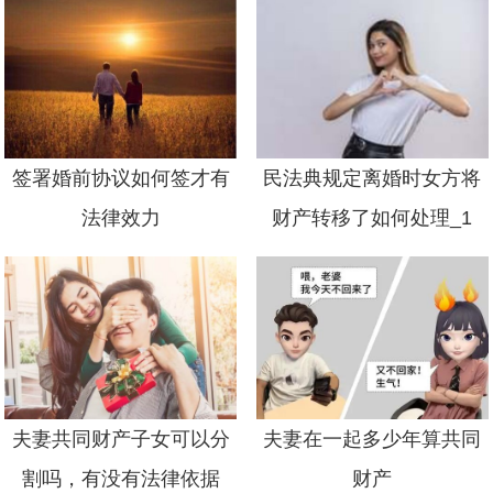
签署婚前协议如何签才有
民法典规定离婚时女方将
法律效力
财产转移了如何处理_1
夫妻共同财产子女可以分
夫妻在一起多少年算共同
割吗，有没有法律依据
财产