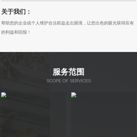
关于我们：
帮助您的企业或个人维护合法权益走出困境，让您出色的眼光获得应有
的利益和回报！
服务范围
SCOPE OF SERVICES